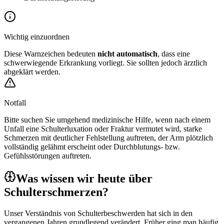
Wichtig einzuordnen
Diese Warnzeichen bedeuten
nicht automatisch
, dass eine
schwerwiegende Erkrankung vorliegt. Sie sollten jedoch ärztlich
abgeklärt werden.
Notfall
Bitte suchen Sie umgehend medizinische Hilfe, wenn nach einem
Unfall eine Schulterluxation oder Fraktur vermutet wird, starke
Schmerzen mit deutlicher Fehlstellung auftreten, der Arm plötzlich
vollständig gelähmt erscheint oder Durchblutungs- bzw.
Gefühlsstörungen auftreten.
Was wissen wir heute über
Schulterschmerzen?
Unser Verständnis von Schulterbeschwerden hat sich in den
vergangenen Jahren grundlegend verändert. Früher ging man häufig