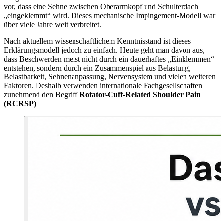
vor, dass eine Sehne zwischen Oberarmkopf und Schulterdach
„eingeklemmt“ wird. Dieses mechanische Impingement-Modell war
über viele Jahre weit verbreitet.
Nach aktuellem wissenschaftlichem Kenntnisstand ist dieses
Erklärungsmodell jedoch zu einfach. Heute geht man davon aus,
dass Beschwerden meist nicht durch ein dauerhaftes „Einklemmen“
entstehen, sondern durch ein Zusammenspiel aus Belastung,
Belastbarkeit, Sehnenanpassung, Nervensystem und vielen weiteren
Faktoren. Deshalb verwenden internationale Fachgesellschaften
zunehmend den Begriff
Rotator-Cuff-Related Shoulder Pain
(RCRSP)
.