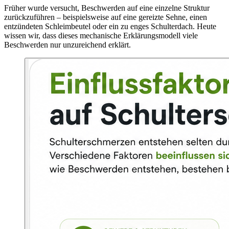
Früher wurde versucht, Beschwerden auf eine einzelne Struktur
zurückzuführen – beispielsweise auf eine gereizte Sehne, einen
entzündeten Schleimbeutel oder ein zu enges Schulterdach. Heute
wissen wir, dass dieses mechanische Erklärungsmodell viele
Beschwerden nur unzureichend erklärt.