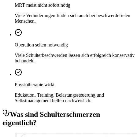
MRT meist nicht sofort nötig
Viele Veränderungen finden sich auch bei beschwerdefreien
Menschen.
Operation selten notwendig
Viele Schulterbeschwerden lassen sich erfolgreich konservativ
behandeln.
Physiotherapie wirkt
Edukation, Training, Belastungssteuerung und
Selbstmanagement helfen nachweislich.
Was sind Schulterschmerzen
eigentlich?