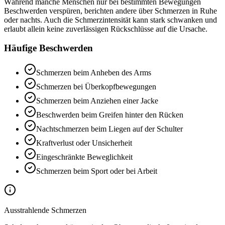
Während manche Menschen nur bei bestimmten Bewegungen
Beschwerden verspüren, berichten andere über Schmerzen in Ruhe
oder nachts. Auch die Schmerzintensität kann stark schwanken und
erlaubt allein keine zuverlässigen Rückschlüsse auf die Ursache.
Häufige Beschwerden
Schmerzen beim Anheben des Arms
Schmerzen bei Überkopfbewegungen
Schmerzen beim Anziehen einer Jacke
Beschwerden beim Greifen hinter den Rücken
Nachtschmerzen beim Liegen auf der Schulter
Kraftverlust oder Unsicherheit
Eingeschränkte Beweglichkeit
Schmerzen beim Sport oder bei Arbeit
Ausstrahlende Schmerzen