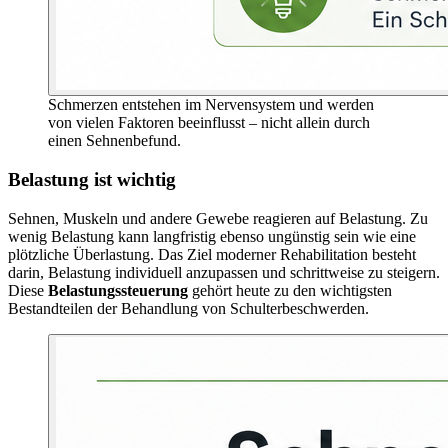
Schmerzen entstehen im Nervensystem und werden
von vielen Faktoren beeinflusst – nicht allein durch
einen Sehnenbefund.
Belastung ist wichtig
Sehnen, Muskeln und andere Gewebe reagieren auf Belastung. Zu
wenig Belastung kann langfristig ebenso ungünstig sein wie eine
plötzliche Überlastung. Das Ziel moderner Rehabilitation besteht
darin, Belastung individuell anzupassen und schrittweise zu steigern.
Diese
Belastungssteuerung
gehört heute zu den wichtigsten
Bestandteilen der Behandlung von Schulterbeschwerden.