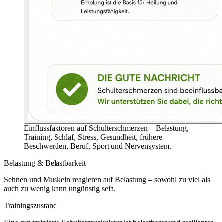
Einflussfaktoren auf Schulterschmerzen – Belastung,
Training, Schlaf, Stress, Gesundheit, frühere
Beschwerden, Beruf, Sport und Nervensystem.
Belastung & Belastbarkeit
Sehnen und Muskeln reagieren auf Belastung – sowohl zu viel als
auch zu wenig kann ungünstig sein.
Trainingszustand