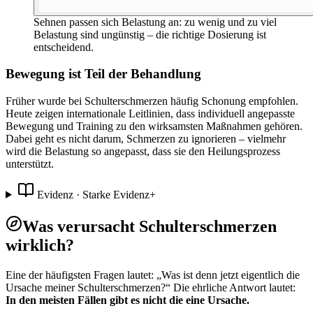
Sehnen passen sich Belastung an: zu wenig und zu viel
Belastung sind ungünstig – die richtige Dosierung ist
entscheidend.
Bewegung ist Teil der Behandlung
Früher wurde bei Schulterschmerzen häufig Schonung empfohlen.
Heute zeigen internationale Leitlinien, dass individuell angepasste
Bewegung und Training zu den wirksamsten Maßnahmen gehören.
Dabei geht es nicht darum, Schmerzen zu ignorieren – vielmehr
wird die Belastung so angepasst, dass sie den Heilungsprozess
unterstützt.
Evidenz ·
Starke Evidenz
+
Was verursacht Schulterschmerzen
wirklich?
Eine der häufigsten Fragen lautet: „Was ist denn jetzt eigentlich die
Ursache meiner Schulterschmerzen?“ Die ehrliche Antwort lautet:
In den meisten Fällen gibt es nicht die eine Ursache.