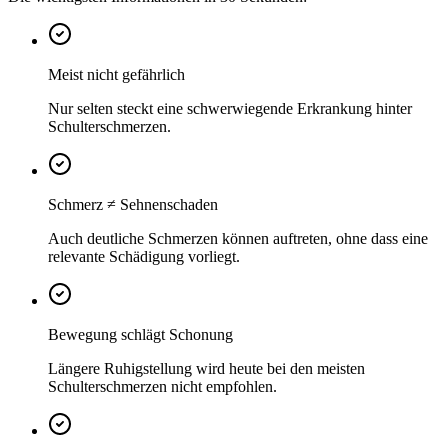
Meist nicht gefährlich
Nur selten steckt eine schwerwiegende Erkrankung hinter
Schulterschmerzen.
Schmerz ≠ Sehnenschaden
Auch deutliche Schmerzen können auftreten, ohne dass eine
relevante Schädigung vorliegt.
Bewegung schlägt Schonung
Längere Ruhigstellung wird heute bei den meisten
Schulterschmerzen nicht empfohlen.