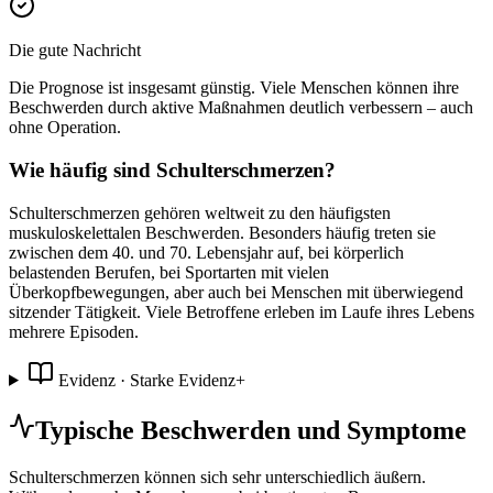
Die gute Nachricht
Die Prognose ist insgesamt günstig. Viele Menschen können ihre
Beschwerden durch aktive Maßnahmen deutlich verbessern – auch
ohne Operation.
Wie häufig sind Schulterschmerzen?
Schulterschmerzen gehören weltweit zu den häufigsten
muskuloskelettalen Beschwerden. Besonders häufig treten sie
zwischen dem 40. und 70. Lebensjahr auf, bei körperlich
belastenden Berufen, bei Sportarten mit vielen
Überkopfbewegungen, aber auch bei Menschen mit überwiegend
sitzender Tätigkeit. Viele Betroffene erleben im Laufe ihres Lebens
mehrere Episoden.
Evidenz ·
Starke Evidenz
+
Typische Beschwerden und Symptome
Schulterschmerzen können sich sehr unterschiedlich äußern.