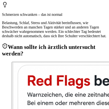
Schmerzen schwanken – das ist normal
Belastung, Schlaf, Stress und Aktivität beeinflussen, wie
Beschwerden an manchen Tagen stärker und an anderen Tagen
schwächer wahrgenommen werden. Ein schlechter Tag bedeutet
deshalb nicht automatisch, dass sich Ihre Schulter verschlechtert hat.
Wann sollte ich ärztlich untersucht
werden?