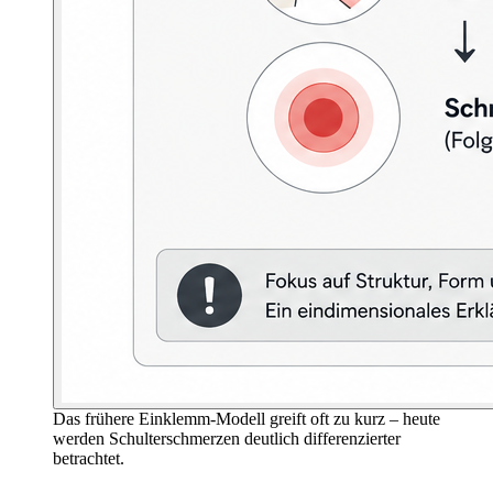
Das frühere Einklemm-Modell greift oft zu kurz – heute
werden Schulterschmerzen deutlich differenzierter
betrachtet.