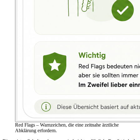
Red Flags – Warnzeichen, die eine zeitnahe ärztliche
Abklärung erfordern.