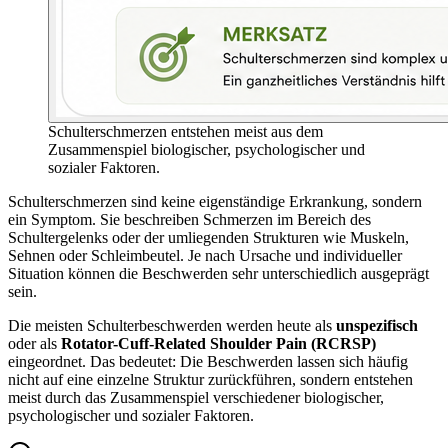
Schulterschmerzen entstehen meist aus dem
Zusammenspiel biologischer, psychologischer und
sozialer Faktoren.
Schulterschmerzen sind keine eigenständige Erkrankung, sondern
ein Symptom. Sie beschreiben Schmerzen im Bereich des
Schultergelenks oder der umliegenden Strukturen wie Muskeln,
Sehnen oder Schleimbeutel. Je nach Ursache und individueller
Situation können die Beschwerden sehr unterschiedlich ausgeprägt
sein.
Die meisten Schulterbeschwerden werden heute als
unspezifisch
oder als
Rotator-Cuff-Related Shoulder Pain (RCRSP)
eingeordnet. Das bedeutet: Die Beschwerden lassen sich häufig
nicht auf eine einzelne Struktur zurückführen, sondern entstehen
meist durch das Zusammenspiel verschiedener biologischer,
psychologischer und sozialer Faktoren.