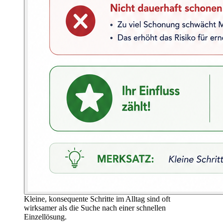
Kleine, konsequente Schritte im Alltag sind oft
wirksamer als die Suche nach einer schnellen
Einzellösung.