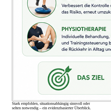
Stark empfohlen, situationsabhängig sinnvoll oder
selten notwendig – ein evidenzbasierter Überblick.