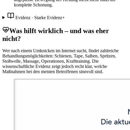
komplette Schonung.
Evidenz ·
Starke Evidenz
+
Was hilft wirklich – und was eher
nicht?
Wer nach einem Umknicken im Internet sucht, findet zahlreiche
Behandlungsmöglichkeiten: Schienen, Tape, Salben, Spritzen,
Stoßwelle, Massage, Operationen, Krafttraining. Die
wissenschaftliche Evidenz zeigt jedoch recht klar, welche
Maßnahmen bei den meisten Betroffenen sinnvoll sind.