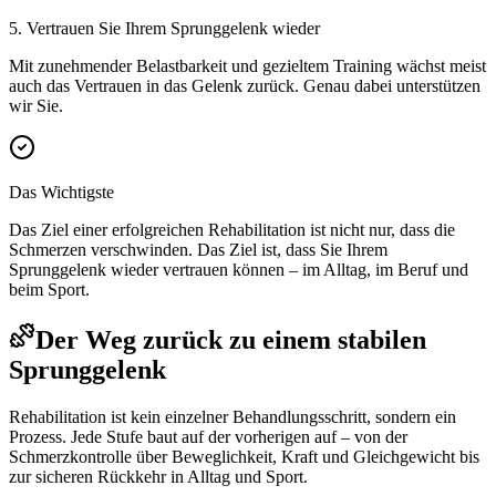
5. Vertrauen Sie Ihrem Sprunggelenk wieder
Mit zunehmender Belastbarkeit und gezieltem Training wächst meist
auch das Vertrauen in das Gelenk zurück. Genau dabei unterstützen
wir Sie.
Das Wichtigste
Das Ziel einer erfolgreichen Rehabilitation ist nicht nur, dass die
Schmerzen verschwinden. Das Ziel ist, dass Sie Ihrem
Sprunggelenk wieder vertrauen können – im Alltag, im Beruf und
beim Sport.
Der Weg zurück zu einem stabilen
Sprunggelenk
Rehabilitation ist kein einzelner Behandlungsschritt, sondern ein
Prozess. Jede Stufe baut auf der vorherigen auf – von der
Schmerzkontrolle über Beweglichkeit, Kraft und Gleichgewicht bis
zur sicheren Rückkehr in Alltag und Sport.