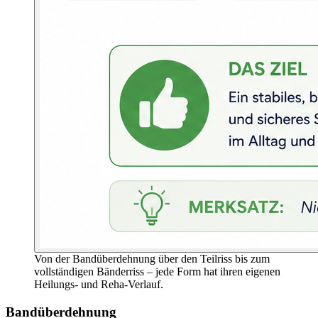
Von der Bandüberdehnung über den Teilriss bis zum
vollständigen Bänderriss – jede Form hat ihren eigenen
Heilungs- und Reha-Verlauf.
Bandüberdehnung