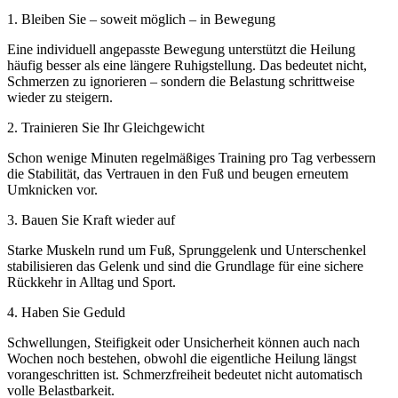
1. Bleiben Sie – soweit möglich – in Bewegung
Eine individuell angepasste Bewegung unterstützt die Heilung
häufig besser als eine längere Ruhigstellung. Das bedeutet nicht,
Schmerzen zu ignorieren – sondern die Belastung schrittweise
wieder zu steigern.
2. Trainieren Sie Ihr Gleichgewicht
Schon wenige Minuten regelmäßiges Training pro Tag verbessern
die Stabilität, das Vertrauen in den Fuß und beugen erneutem
Umknicken vor.
3. Bauen Sie Kraft wieder auf
Starke Muskeln rund um Fuß, Sprunggelenk und Unterschenkel
stabilisieren das Gelenk und sind die Grundlage für eine sichere
Rückkehr in Alltag und Sport.
4. Haben Sie Geduld
Schwellungen, Steifigkeit oder Unsicherheit können auch nach
Wochen noch bestehen, obwohl die eigentliche Heilung längst
vorangeschritten ist. Schmerzfreiheit bedeutet nicht automatisch
volle Belastbarkeit.