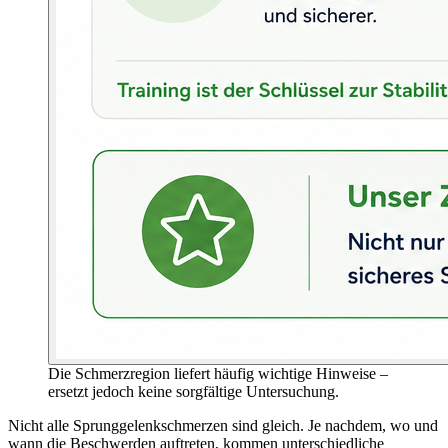
Die Schmerzregion liefert häufig wichtige Hinweise –
ersetzt jedoch keine sorgfältige Untersuchung.
Nicht alle Sprunggelenkschmerzen sind gleich. Je nachdem, wo und
wann die Beschwerden auftreten, kommen unterschiedliche