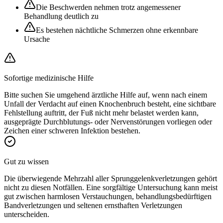
Die Beschwerden nehmen trotz angemessener
Behandlung deutlich zu
Es bestehen nächtliche Schmerzen ohne erkennbare
Ursache
Sofortige medizinische Hilfe
Bitte suchen Sie umgehend ärztliche Hilfe auf, wenn nach einem
Unfall der Verdacht auf einen Knochenbruch besteht, eine sichtbare
Fehlstellung auftritt, der Fuß nicht mehr belastet werden kann,
ausgeprägte Durchblutungs- oder Nervenstörungen vorliegen oder
Zeichen einer schweren Infektion bestehen.
Gut zu wissen
Die überwiegende Mehrzahl aller Sprunggelenkverletzungen gehört
nicht zu diesen Notfällen. Eine sorgfältige Untersuchung kann meist
gut zwischen harmlosen Verstauchungen, behandlungsbedürftigen
Bandverletzungen und seltenen ernsthaften Verletzungen
unterscheiden.