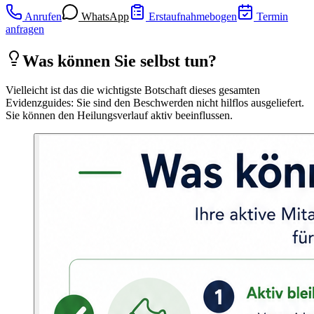
Anrufen
WhatsApp
Erstaufnahmebogen
Termin
anfragen
Was können Sie selbst tun?
Vielleicht ist das die wichtigste Botschaft dieses gesamten
Evidenzguides: Sie sind den Beschwerden nicht hilflos ausgeliefert.
Sie können den Heilungsverlauf aktiv beeinflussen.