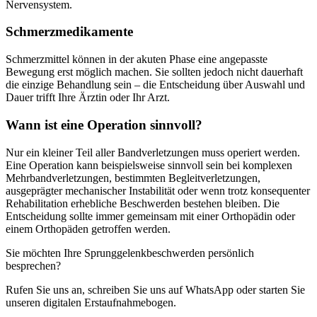
Nervensystem.
Schmerzmedikamente
Schmerzmittel können in der akuten Phase eine angepasste
Bewegung erst möglich machen. Sie sollten jedoch nicht dauerhaft
die einzige Behandlung sein – die Entscheidung über Auswahl und
Dauer trifft Ihre Ärztin oder Ihr Arzt.
Wann ist eine Operation sinnvoll?
Nur ein kleiner Teil aller Bandverletzungen muss operiert werden.
Eine Operation kann beispielsweise sinnvoll sein bei komplexen
Mehrbandverletzungen, bestimmten Begleitverletzungen,
ausgeprägter mechanischer Instabilität oder wenn trotz konsequenter
Rehabilitation erhebliche Beschwerden bestehen bleiben. Die
Entscheidung sollte immer gemeinsam mit einer Orthopädin oder
einem Orthopäden getroffen werden.
Sie möchten Ihre Sprunggelenkbeschwerden persönlich
besprechen?
Rufen Sie uns an, schreiben Sie uns auf WhatsApp oder starten Sie
unseren digitalen Erstaufnahmebogen.