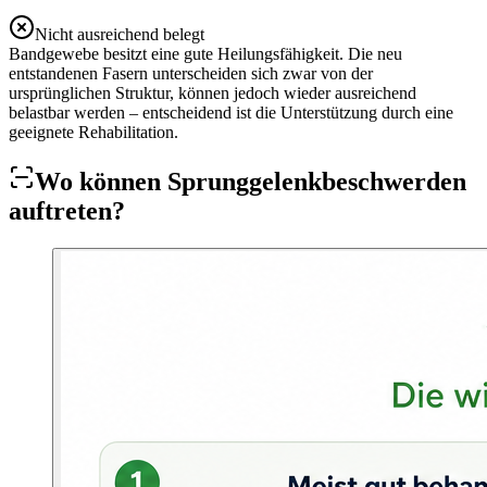
Nicht ausreichend belegt
Bandgewebe besitzt eine gute Heilungsfähigkeit. Die neu
entstandenen Fasern unterscheiden sich zwar von der
ursprünglichen Struktur, können jedoch wieder ausreichend
belastbar werden – entscheidend ist die Unterstützung durch eine
geeignete Rehabilitation.
Wo können Sprunggelenkbeschwerden
auftreten?