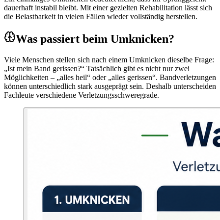
dauerhaft instabil bleibt. Mit einer gezielten Rehabilitation lässt sich
die Belastbarkeit in vielen Fällen wieder vollständig herstellen.
Was passiert beim Umknicken?
Viele Menschen stellen sich nach einem Umknicken dieselbe Frage:
„Ist mein Band gerissen?“ Tatsächlich gibt es nicht nur zwei
Möglichkeiten – „alles heil“ oder „alles gerissen“. Bandverletzungen
können unterschiedlich stark ausgeprägt sein. Deshalb unterscheiden
Fachleute verschiedene Verletzungsschweregrade.