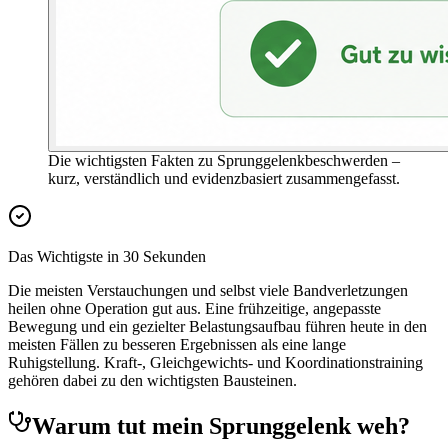
Die wichtigsten Fakten zu Sprunggelenkbeschwerden –
kurz, verständlich und evidenzbasiert zusammengefasst.
Das Wichtigste in 30 Sekunden
Die meisten Verstauchungen und selbst viele Bandverletzungen
heilen ohne Operation gut aus. Eine frühzeitige, angepasste
Bewegung und ein gezielter Belastungsaufbau führen heute in den
meisten Fällen zu besseren Ergebnissen als eine lange
Ruhigstellung. Kraft-, Gleichgewichts- und Koordinationstraining
gehören dabei zu den wichtigsten Bausteinen.
Warum tut mein Sprunggelenk weh?