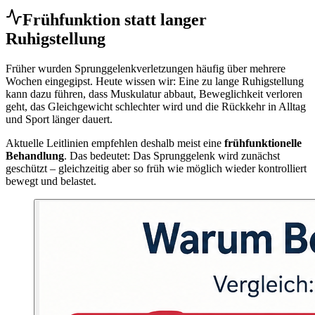
Frühfunktion statt langer
Ruhigstellung
Früher wurden Sprunggelenkverletzungen häufig über mehrere
Wochen eingegipst. Heute wissen wir: Eine zu lange Ruhigstellung
kann dazu führen, dass Muskulatur abbaut, Beweglichkeit verloren
geht, das Gleichgewicht schlechter wird und die Rückkehr in Alltag
und Sport länger dauert.
Aktuelle Leitlinien empfehlen deshalb meist eine
frühfunktionelle
Behandlung
. Das bedeutet: Das Sprunggelenk wird zunächst
geschützt – gleichzeitig aber so früh wie möglich wieder kontrolliert
bewegt und belastet.