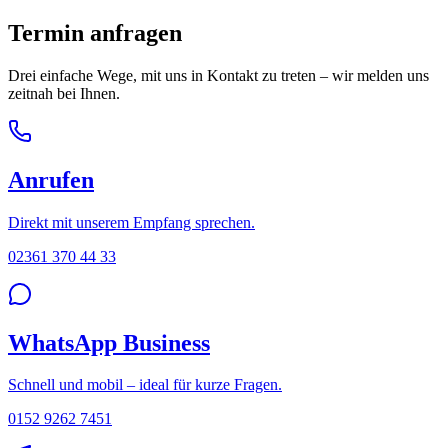
Termin anfragen
Drei einfache Wege, mit uns in Kontakt zu treten – wir melden uns
zeitnah bei Ihnen.
Anrufen
Direkt mit unserem Empfang sprechen.
02361 370 44 33
WhatsApp Business
Schnell und mobil – ideal für kurze Fragen.
0152 9262 7451