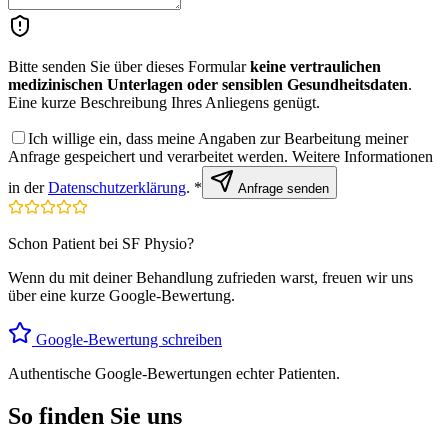
Bitte senden Sie über dieses Formular
keine vertraulichen
medizinischen Unterlagen oder sensiblen Gesundheitsdaten
.
Eine kurze Beschreibung Ihres Anliegens genügt.
Ich willige ein, dass meine Angaben zur Bearbeitung meiner
Anfrage gespeichert und verarbeitet werden. Weitere Informationen
in der
Datenschutzerklärung
. *
Anfrage senden
Schon Patient bei SF Physio?
Wenn du mit deiner Behandlung zufrieden warst, freuen wir uns
über eine kurze Google-Bewertung.
Google-Bewertung schreiben
Authentische Google-Bewertungen echter Patienten.
So finden Sie uns