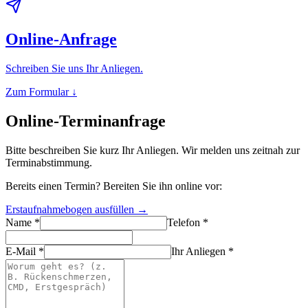
Online-Anfrage
Schreiben Sie uns Ihr Anliegen.
Zum Formular ↓
Online-Terminanfrage
Bitte beschreiben Sie kurz Ihr Anliegen. Wir melden uns zeitnah zur
Terminabstimmung.
Bereits einen Termin? Bereiten Sie ihn online vor:
Erstaufnahmebogen ausfüllen →
Name *
Telefon *
E-Mail *
Ihr Anliegen *