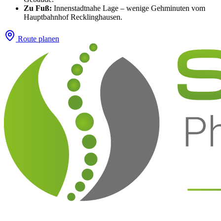
Zu Fuß:
Innenstadtnahe Lage – wenige Gehminuten vom
Hauptbahnhof Recklinghausen.
Route planen