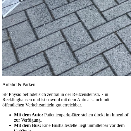
Anfahrt & Parken
SF Physio befindet sich zentral in der Reitzensteinstr. 7 in
Recklinghausen und ist sowohl mit dem Auto als auch mit
öffentlichen Verkehrsmitteln gut erreichbar.
Mit dem Auto:
Patientenparkplätze stehen direkt im Innenhof
zur Verfügung.
Mit dem Bus:
Eine Bushaltestelle liegt unmittelbar vor dem
Gebäude.