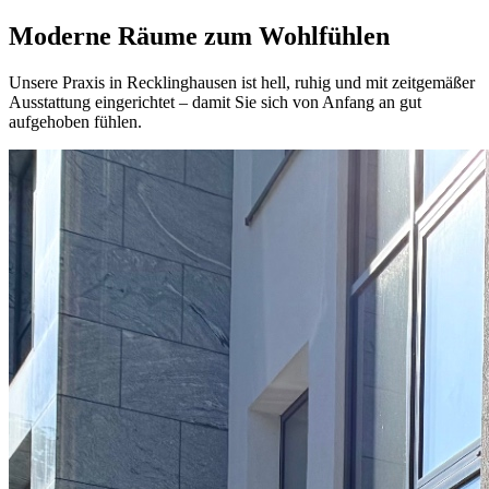
Moderne Räume zum Wohlfühlen
Unsere Praxis in Recklinghausen ist hell, ruhig und mit zeitgemäßer
Ausstattung eingerichtet – damit Sie sich von Anfang an gut
aufgehoben fühlen.