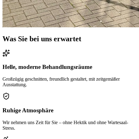
Was Sie bei uns erwartet
Helle, moderne Behandlungsräume
Großzügig geschnitten, freundlich gestaltet, mit zeitgemäßer
Ausstattung.
Ruhige Atmosphäre
Wir nehmen uns Zeit für Sie – ohne Hektik und ohne Wartesaal-
Stress.