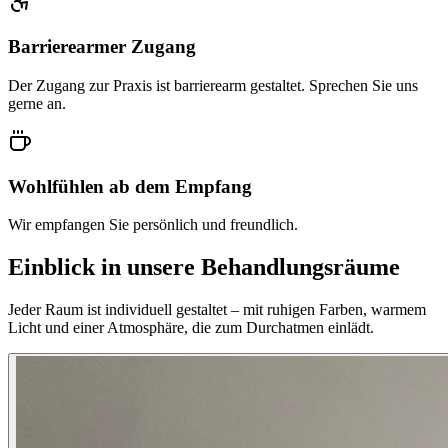
Barrierearmer Zugang
Der Zugang zur Praxis ist barrierearm gestaltet. Sprechen Sie uns
gerne an.
Wohlfühlen ab dem Empfang
Wir empfangen Sie persönlich und freundlich.
Einblick in unsere Behandlungsräume
Jeder Raum ist individuell gestaltet – mit ruhigen Farben, warmem
Licht und einer Atmosphäre, die zum Durchatmen einlädt.